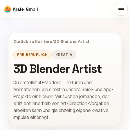
Aralel GmbH
Zurück zu Karriere
/
3D Blender Artist
FREIBERUFLICH
KREATIV
3D Blender Artist
Du erstellst 3D-Modelle, Texturen und
Animationen, die direkt in unsere Spiel- und App-
Projekte einfließen. Wir suchen jemanden, der
effizient innerhalb von Art-Direction-Vorgaben
arbeiten kann und gleichzeitig eigene kreative
Impulse einbringt.