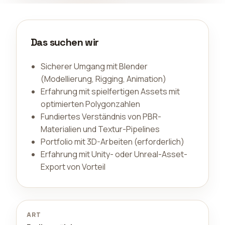
Das suchen wir
Sicherer Umgang mit Blender
(Modellierung, Rigging, Animation)
Erfahrung mit spielfertigen Assets mit
optimierten Polygonzahlen
Fundiertes Verständnis von PBR-
Materialien und Textur-Pipelines
Portfolio mit 3D-Arbeiten (erforderlich)
Erfahrung mit Unity- oder Unreal-Asset-
Export von Vorteil
ART