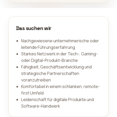
Das suchen wir
Nachgewiesene unternehmerische oder
leitende Führungserfahrung
Starkes Netzwerk in der Tech-, Gaming-
oder Digital-Produkt-Branche
Fähigkeit, Geschäftsentwicklung und
strategische Partnerschaften
voranzutreiben
Komfortabel in einem schlanken, remote-
first Umfeld
Leidenschaft für digitale Produkte und
Software-Handwerk