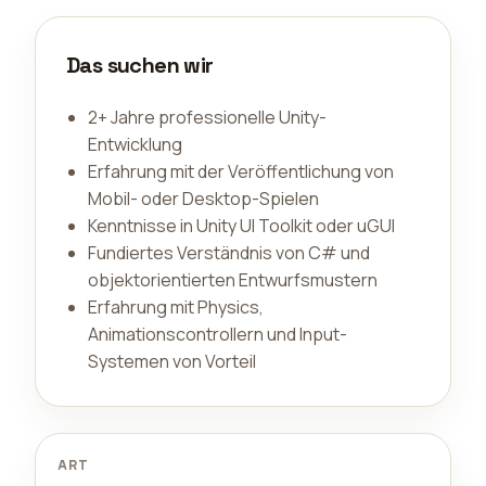
Das suchen wir
2+ Jahre professionelle Unity-
Entwicklung
Erfahrung mit der Veröffentlichung von
Mobil- oder Desktop-Spielen
Kenntnisse in Unity UI Toolkit oder uGUI
Fundiertes Verständnis von C# und
objektorientierten Entwurfsmustern
Erfahrung mit Physics,
Animationscontrollern und Input-
Systemen von Vorteil
ART