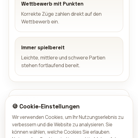
Wettbewerb mit Punkten
Korrekte Züge zahlen direkt auf den
Wettbewerb ein.
Immer spielbereit
Leichte, mittlere und schwere Partien
stehen fortlaufend bereit.
KATEGORIE
🍪 Cookie-Einstellungen
Puzzle
Wir verwenden Cookies, um Ihr Nutzungserlebnis zu
TYP
verbessern und die Website zu analysieren. Sie
können wählen, welche Cookies Sie erlauben.
Spiel