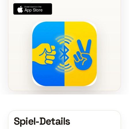
Spiel-Details