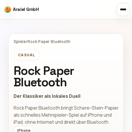
Aralel GmbH
Spiele
/
Rock Paper Bluetooth
CASUAL
Rock Paper
Bluetooth
Der Klassiker als lokales Duell
Rock Paper Bluetooth bringt Schere-Stein-Papier
als schnelles Mehrspieler-Spiel auf iPhone und
iPad, ohne Internet und direkt über Bluetooth.
iPhone