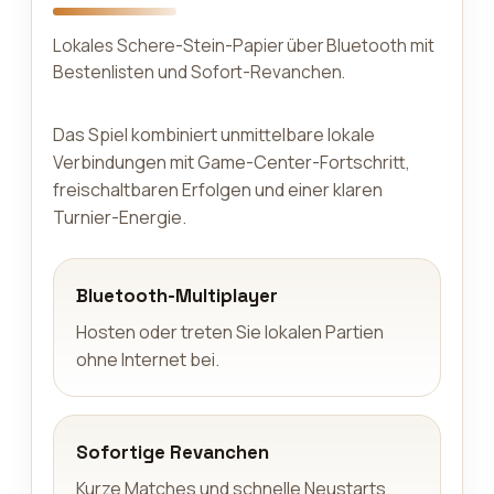
Lokales Schere-Stein-Papier über Bluetooth mit
Bestenlisten und Sofort-Revanchen.
Das Spiel kombiniert unmittelbare lokale
Verbindungen mit Game-Center-Fortschritt,
freischaltbaren Erfolgen und einer klaren
Turnier-Energie.
Bluetooth-Multiplayer
Hosten oder treten Sie lokalen Partien
ohne Internet bei.
Sofortige Revanchen
Kurze Matches und schnelle Neustarts