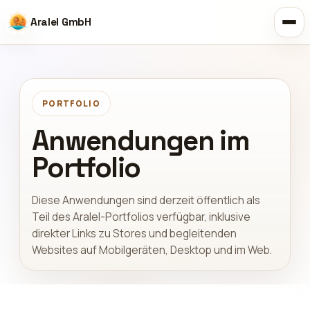
Aralel GmbH
PORTFOLIO
Anwendungen im
Portfolio
Diese Anwendungen sind derzeit öffentlich als
Teil des Aralel-Portfolios verfügbar, inklusive
direkter Links zu Stores und begleitenden
Websites auf Mobilgeräten, Desktop und im Web.