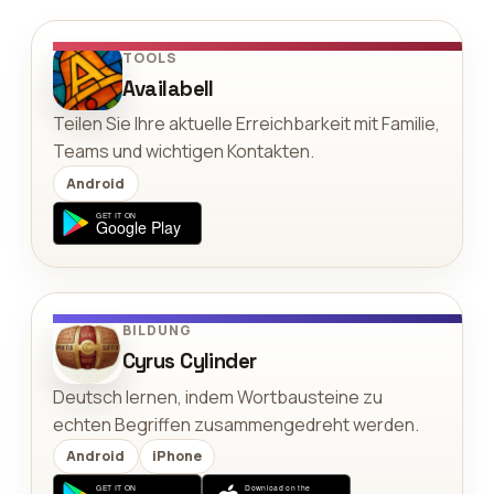
TOOLS
Availabell
Teilen Sie Ihre aktuelle Erreichbarkeit mit Familie,
Teams und wichtigen Kontakten.
Android
BILDUNG
Cyrus Cylinder
Deutsch lernen, indem Wortbausteine zu
echten Begriffen zusammengedreht werden.
Android
iPhone