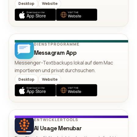
Desktop
Website
DIENSTPROGRAMME
Messagram App
Messenger-Textbackups lokal auf dem Mac
importieren und privat durchsuchen.
Desktop
Website
ENTWICKLERTOOLS
AI Usage Menubar