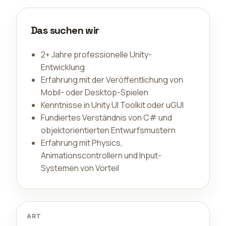
Das suchen wir
2+ Jahre professionelle Unity-
Entwicklung
Erfahrung mit der Veröffentlichung von
Mobil- oder Desktop-Spielen
Kenntnisse in Unity UI Toolkit oder uGUI
Fundiertes Verständnis von C# und
objektorientierten Entwurfsmustern
Erfahrung mit Physics,
Animationscontrollern und Input-
Systemen von Vorteil
ART