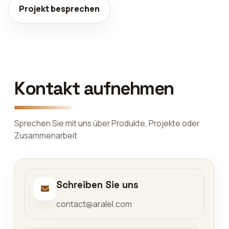
Projekt besprechen
Kontakt aufnehmen
Sprechen Sie mit uns über Produkte, Projekte oder
Zusammenarbeit
Schreiben Sie uns
contact@aralel.com