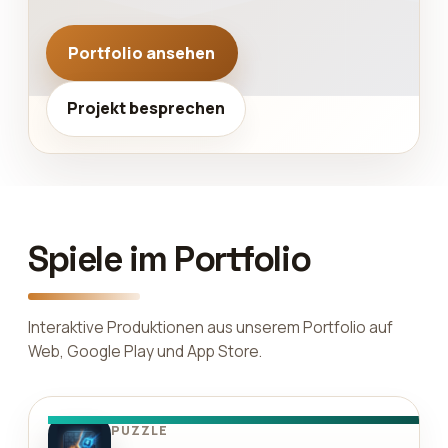
Portfolio ansehen
Projekt besprechen
Spiele im Portfolio
Interaktive Produktionen aus unserem Portfolio auf
Web, Google Play und App Store.
PUZZLE