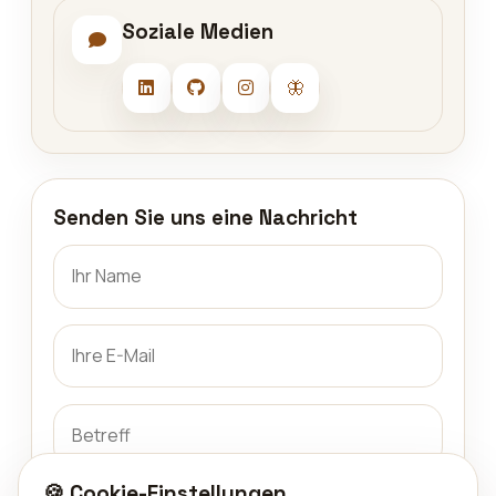
Soziale Medien
🦋
Senden Sie uns eine Nachricht
🍪 Cookie-Einstellungen