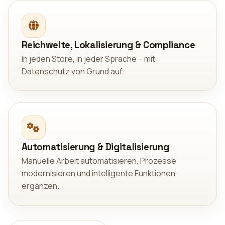
Reichweite, Lokalisierung & Compliance
In jeden Store, in jeder Sprache – mit
Datenschutz von Grund auf.
Automatisierung & Digitalisierung
Manuelle Arbeit automatisieren, Prozesse
modernisieren und intelligente Funktionen
ergänzen.