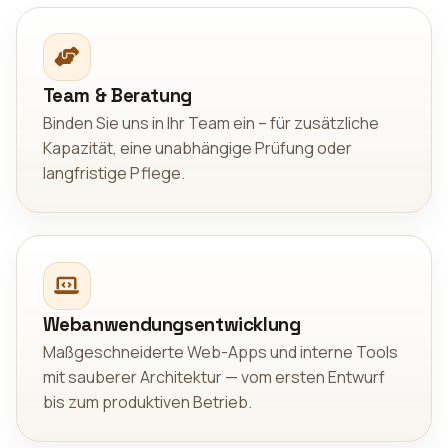
Team & Beratung
Binden Sie uns in Ihr Team ein – für zusätzliche
Kapazität, eine unabhängige Prüfung oder
langfristige Pflege.
Webanwendungsentwicklung
Maßgeschneiderte Web-Apps und interne Tools
mit sauberer Architektur — vom ersten Entwurf
bis zum produktiven Betrieb.