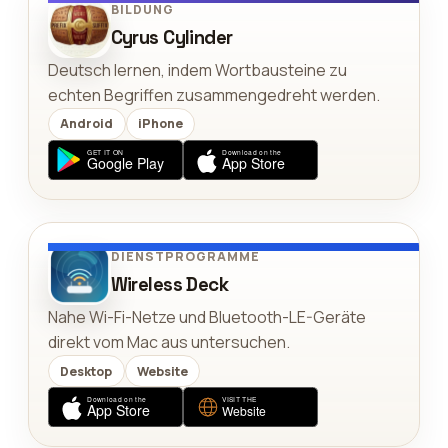
BILDUNG
Cyrus Cylinder
Deutsch lernen, indem Wortbausteine zu
echten Begriffen zusammengedreht werden.
Android
iPhone
DIENSTPROGRAMME
Wireless Deck
Nahe Wi-Fi-Netze und Bluetooth-LE-Geräte
direkt vom Mac aus untersuchen.
Desktop
Website