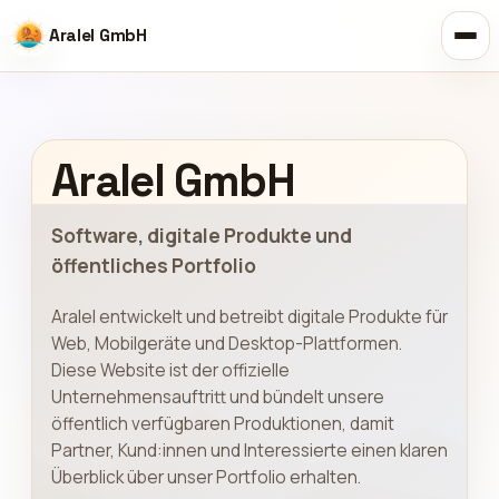
Aralel GmbH
Aralel GmbH
Software, digitale Produkte und
öffentliches Portfolio
Aralel entwickelt und betreibt digitale Produkte für
Web, Mobilgeräte und Desktop-Plattformen.
Diese Website ist der offizielle
Unternehmensauftritt und bündelt unsere
öffentlich verfügbaren Produktionen, damit
Partner, Kund:innen und Interessierte einen klaren
Überblick über unser Portfolio erhalten.