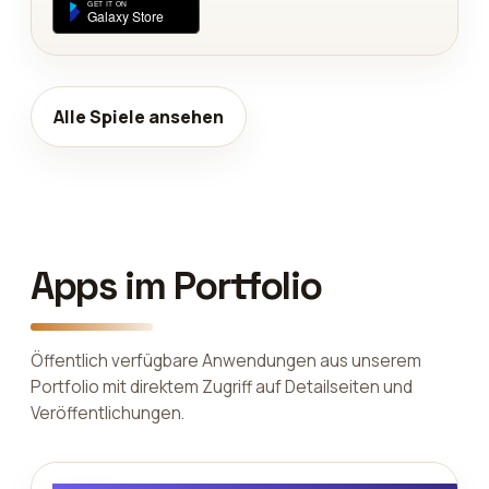
Alle Spiele ansehen
Apps im Portfolio
Öffentlich verfügbare Anwendungen aus unserem
Portfolio mit direktem Zugriff auf Detailseiten und
Veröffentlichungen.