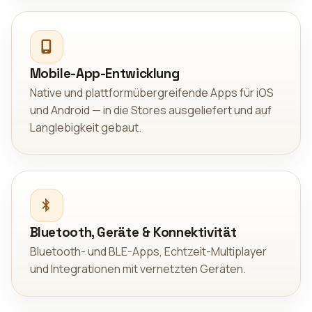
Mobile-App-Entwicklung
Native und plattformübergreifende Apps für iOS
und Android — in die Stores ausgeliefert und auf
Langlebigkeit gebaut.
Bluetooth, Geräte & Konnektivität
Bluetooth- und BLE-Apps, Echtzeit-Multiplayer
und Integrationen mit vernetzten Geräten.