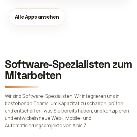
Alle Apps ansehen
Software-Spezialisten zum
Mitarbeiten
Wir sind Software-Spezialisten. Wir integrieren uns in
bestehende Teams, um Kapazität zu schaffen, prüfen
und entschärfen, was Sie bereits haben, und konzipieren
und entwickeln neue Web-, Mobile- und
Automatisierungsprojekte von A bis Z.