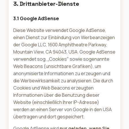
3. Drittanbieter-Dienste
3.1 Google AdSense
Diese Website verwendet Google AdSense,
einen Dienst zur Einbindung von Werbeanzeigen
der Google LLC, 1600 Amphitheatre Parkway,
Mountain View, CA 94043, USA. Google AdSense
verwendet sog. „Cookies" sowie sogenannte
Web Beacons (unsichtbare Grafiken), um
anonymisierte Informationen zu erzeugen und
die Werbewirksamkeit zu analysieren. Die durch
Cookies und Web Beacons erzeugten
Informationen über die Benutzung dieser
Website (einschließlich Ihrer IP-Adresse)
werden an einen Server von Google in den USA
übertragen und dort gespeichert.
Google AdSense wird
nur geladen, wenn Sie