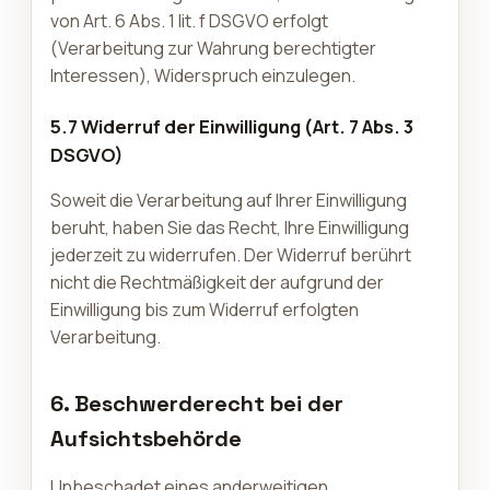
von Art. 6 Abs. 1 lit. f DSGVO erfolgt
(Verarbeitung zur Wahrung berechtigter
Interessen), Widerspruch einzulegen.
5.7 Widerruf der Einwilligung (Art. 7 Abs. 3
DSGVO)
Soweit die Verarbeitung auf Ihrer Einwilligung
beruht, haben Sie das Recht, Ihre Einwilligung
jederzeit zu widerrufen. Der Widerruf berührt
nicht die Rechtmäßigkeit der aufgrund der
Einwilligung bis zum Widerruf erfolgten
Verarbeitung.
6. Beschwerderecht bei der
Aufsichtsbehörde
Unbeschadet eines anderweitigen