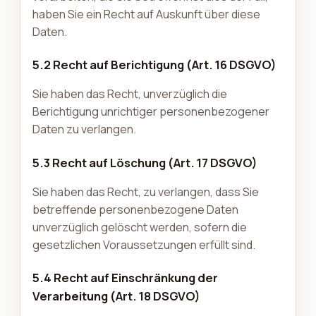
haben Sie ein Recht auf Auskunft über diese
Daten.
5.2 Recht auf Berichtigung (Art. 16 DSGVO)
Sie haben das Recht, unverzüglich die
Berichtigung unrichtiger personenbezogener
Daten zu verlangen.
5.3 Recht auf Löschung (Art. 17 DSGVO)
Sie haben das Recht, zu verlangen, dass Sie
betreffende personenbezogene Daten
unverzüglich gelöscht werden, sofern die
gesetzlichen Voraussetzungen erfüllt sind.
5.4 Recht auf Einschränkung der
Verarbeitung (Art. 18 DSGVO)