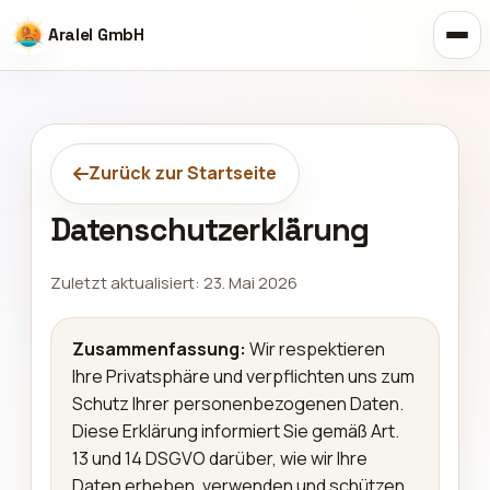
Aralel GmbH
Zurück zur Startseite
Datenschutzerklärung
Zuletzt aktualisiert: 23. Mai 2026
Zusammenfassung:
Wir respektieren
Ihre Privatsphäre und verpflichten uns zum
Schutz Ihrer personenbezogenen Daten.
Diese Erklärung informiert Sie gemäß Art.
13 und 14 DSGVO darüber, wie wir Ihre
Daten erheben, verwenden und schützen.