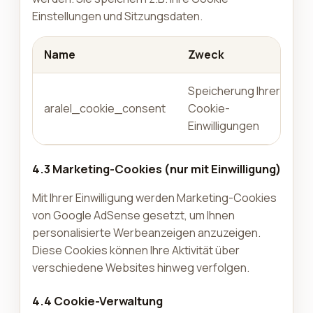
Einstellungen und Sitzungsdaten.
Name
Zweck
Speicherung Ihrer
aralel_cookie_consent
Cookie-
Einwilligungen
4.3 Marketing-Cookies (nur mit Einwilligung)
Mit Ihrer Einwilligung werden Marketing-Cookies
von Google AdSense gesetzt, um Ihnen
personalisierte Werbeanzeigen anzuzeigen.
Diese Cookies können Ihre Aktivität über
verschiedene Websites hinweg verfolgen.
4.4 Cookie-Verwaltung