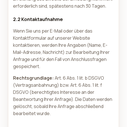
erforderlich sind, spätestens nach 30 Tagen.
2.2 Kontaktaufnahme
Wenn Sie uns per E-Mail oder über das
Kontaktformular auf unserer Website
kontaktieren, werden Ihre Angaben (Name, E-
Mail-Adresse, Nachricht) zur Bearbeitung Ihrer
Anfrage und für den Fall von Anschlussfragen
gespeichert.
Rechtsgrundlage:
Art. 6 Abs. 1 lit. b DSGVO
(Vertragsanbahnung) bzw. Art. 6 Abs. 1 lit. f
DSGVO (berechtigtes Interesse an der
Beantwortung Ihrer Anfrage). Die Daten werden
gelöscht, sobald Ihre Anfrage abschließend
bearbeitet wurde.