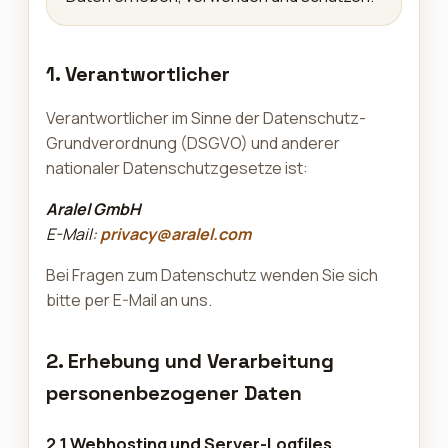
1. Verantwortlicher
Verantwortlicher im Sinne der Datenschutz-
Grundverordnung (DSGVO) und anderer
nationaler Datenschutzgesetze ist:
Aralel GmbH
E-Mail:
privacy@aralel.com
Bei Fragen zum Datenschutz wenden Sie sich
bitte per E-Mail an uns.
2. Erhebung und Verarbeitung
personenbezogener Daten
2.1 Webhosting und Server-Logfiles