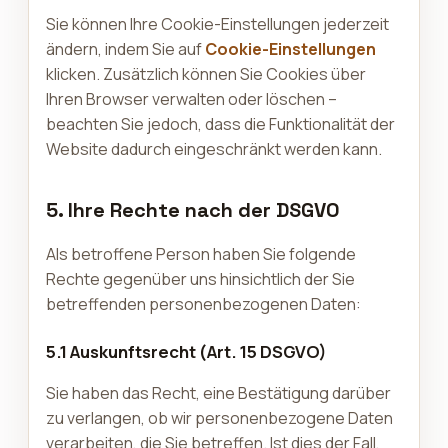
Sie können Ihre Cookie-Einstellungen jederzeit
ändern, indem Sie auf
Cookie-Einstellungen
klicken. Zusätzlich können Sie Cookies über
Ihren Browser verwalten oder löschen –
beachten Sie jedoch, dass die Funktionalität der
Website dadurch eingeschränkt werden kann.
5. Ihre Rechte nach der DSGVO
Als betroffene Person haben Sie folgende
Rechte gegenüber uns hinsichtlich der Sie
betreffenden personenbezogenen Daten:
5.1 Auskunftsrecht (Art. 15 DSGVO)
Sie haben das Recht, eine Bestätigung darüber
zu verlangen, ob wir personenbezogene Daten
verarbeiten, die Sie betreffen. Ist dies der Fall,