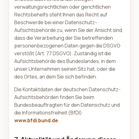
verwaltungsrechtlichen oder gerichtlichen
Rechtsbehelfs steht Ihnen das Recht auf
Beschwerde bei einer Datenschutz-
Aufsichtsbehörde zu, wenn Sie der Ansicht sind,
dass die Verarbeitung der Sie betreffenden
personenbezogenen Daten gegen die DSGVO
verstößt (Art. 77 DSGVO). Zuständig ist die
Aufsichtsbehörde des Bundeslandes, in dem
unser Unternehmen seinen Sitz hat, oder die
des Ortes, an dem Sie sich befinden.
Die Kontaktdaten der deutschen Datenschutz-
Aufsichtsbehörden finden Sie beim
Bundesbeauftragten für den Datenschutz und
die Informationsfreiheit (BfDI):
www.bfdi.bund.de
.