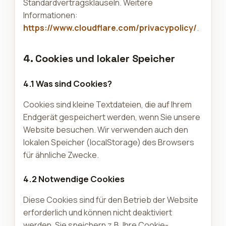
Standardvertragsklauseln. Weitere
Informationen:
https://www.cloudflare.com/privacypolicy/
.
4. Cookies und lokaler Speicher
4.1 Was sind Cookies?
Cookies sind kleine Textdateien, die auf Ihrem
Endgerät gespeichert werden, wenn Sie unsere
Website besuchen. Wir verwenden auch den
lokalen Speicher (localStorage) des Browsers
für ähnliche Zwecke.
4.2 Notwendige Cookies
Diese Cookies sind für den Betrieb der Website
erforderlich und können nicht deaktiviert
werden. Sie speichern z.B. Ihre Cookie-