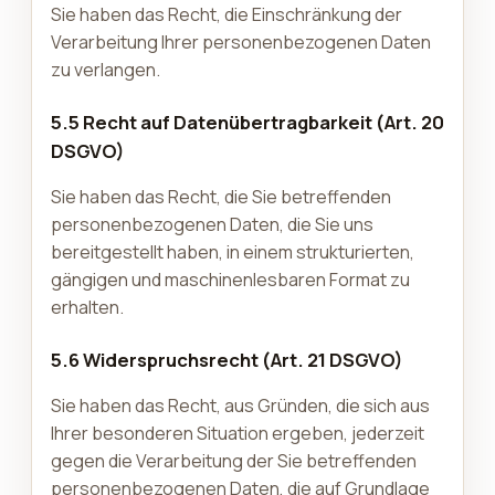
Sie haben das Recht, die Einschränkung der
Verarbeitung Ihrer personenbezogenen Daten
zu verlangen.
5.5 Recht auf Datenübertragbarkeit (Art. 20
DSGVO)
Sie haben das Recht, die Sie betreffenden
personenbezogenen Daten, die Sie uns
bereitgestellt haben, in einem strukturierten,
gängigen und maschinenlesbaren Format zu
erhalten.
5.6 Widerspruchsrecht (Art. 21 DSGVO)
Sie haben das Recht, aus Gründen, die sich aus
Ihrer besonderen Situation ergeben, jederzeit
gegen die Verarbeitung der Sie betreffenden
personenbezogenen Daten, die auf Grundlage