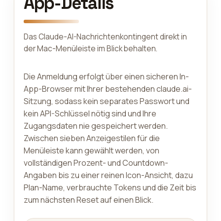
App-Details
Das Claude-AI-Nachrichtenkontingent direkt in
der Mac-Menüleiste im Blick behalten.
Die Anmeldung erfolgt über einen sicheren In-
App-Browser mit Ihrer bestehenden claude.ai-
Sitzung, sodass kein separates Passwort und
kein API-Schlüssel nötig sind und Ihre
Zugangsdaten nie gespeichert werden.
Zwischen sieben Anzeigestilen für die
Menüleiste kann gewählt werden, von
vollständigen Prozent- und Countdown-
Angaben bis zu einer reinen Icon-Ansicht, dazu
Plan-Name, verbrauchte Tokens und die Zeit bis
zum nächsten Reset auf einen Blick.