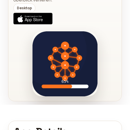
Desktop