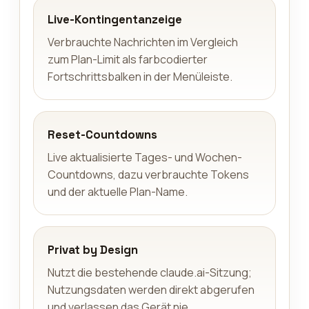
Live-Kontingentanzeige
Verbrauchte Nachrichten im Vergleich
zum Plan-Limit als farbcodierter
Fortschrittsbalken in der Menüleiste.
Reset-Countdowns
Live aktualisierte Tages- und Wochen-
Countdowns, dazu verbrauchte Tokens
und der aktuelle Plan-Name.
Privat by Design
Nutzt die bestehende claude.ai-Sitzung;
Nutzungsdaten werden direkt abgerufen
und verlassen das Gerät nie.