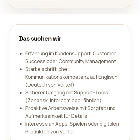
Das suchen wir
Erfahrung im Kundensupport, Customer
Success oder Community Management
Starke schriftliche
Kommunikationskompetenz auf Englisch
(Deutsch von Vorteil)
Sicherer Umgang mit Support-Tools
(Zendesk, Intercom oder ähnlich)
Proaktive Arbeitsweise mit Sorgfalt und
Aufmerksamkeit für Details
Interesse an Apps, Spielen oder digitalen
Produkten von Vorteil